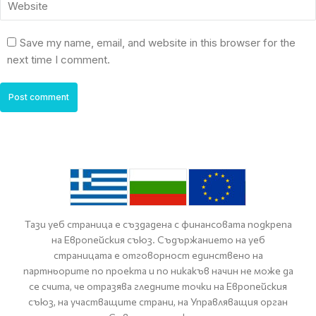
Website
Save my name, email, and website in this browser for the
next time I comment.
Post comment
Тази уеб страница е създадена с финансовата подкрепа
на Европейския съюз. Съдържанието на уеб
страницата е отговорност единствено на
партньорите по проекта и по никакъв начин не може да
се счита, че отразява гледните точки на Европейския
съюз, на участващите страни, на Управляващия орган