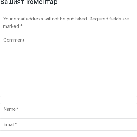
Вашият коментар
Your email address will not be published. Required fields are
marked
*
Comment
Name *
Email *