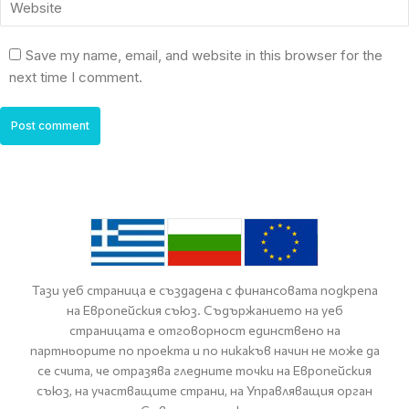
Website
Save my name, email, and website in this browser for the
next time I comment.
Post comment
Тази уеб страница е създадена с финансовата подкрепа
на Европейския съюз. Съдържанието на уеб
страницата е отговорност единствено на
партньорите по проекта и по никакъв начин не може да
се счита, че отразява гледните точки на Европейския
съюз, на участващите страни, на Управляващия орган