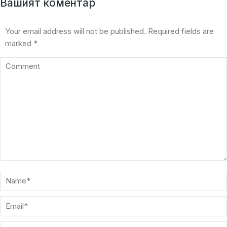
Вашият коментар
Your email address will not be published. Required fields are
marked
*
Comment
Name *
Email *