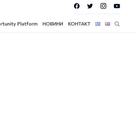
rtunity Platform
НОВИНИ
КОНТАКТ