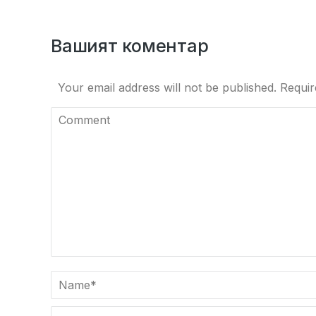
Вашият коментар
Your email address will not be published. Requi
Comment
Name *
Email *