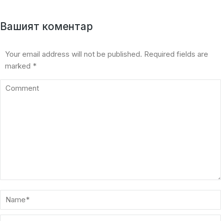
Вашият коментар
Your email address will not be published. Required fields are
marked
*
Comment
Name *
Email *