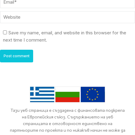
Website
Save my name, email, and website in this browser for the
next time I comment.
Post comment
Тази уеб страница е създадена с финансовата подкрепа
на Европейския съюз. Съдържанието на уеб
страницата е отговорност единствено на
партньорите по проекта и по никакъв начин не може да