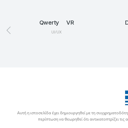
Qwerty VR
UI/UX
Αυτή η ιστοσελίδα έχει δημιουργηθεί με τη συγχρηματοδότη
περίπτωση να θεωρηθεί ότι αντικατοπτρίζει τις 