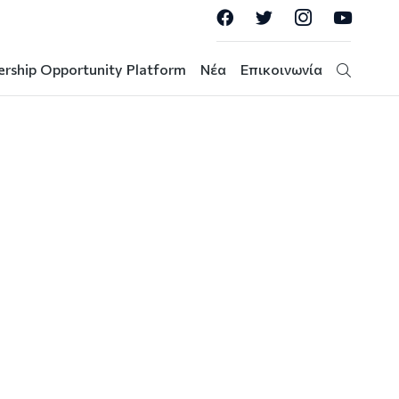
ership Opportunity Platform
Νέα
Επικοινωνία