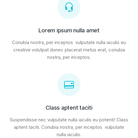
Lorem ipsum nulla amet
Conubia nostra, per inceptos vulputate nulla iaculis eu
creative volutpat donec placerat metus erat, conubia
nostra, per inceptos.
Class aptent taciti
Suspendisse nec vulputate nulla iaculis eu potenti! Class
aptent taciti. Conubia nostra, per inceptos vulputate
nulla iaculis.