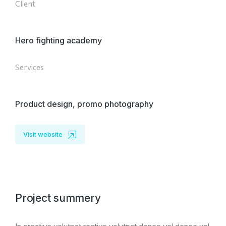
Client
Hero fighting academy
Services
Product design, promo photography
Visit website
Project summery