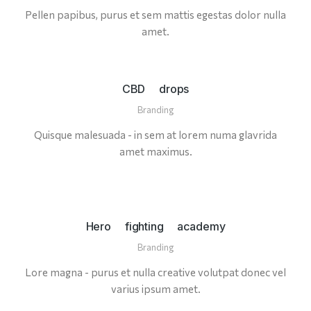
Pellen papibus, purus et sem mattis egestas dolor nulla
amet.
CBD drops
Branding
Quisque malesuada - in sem at lorem numa glavrida
amet maximus.
Hero fighting academy
Branding
Lore magna - purus et nulla creative volutpat donec vel
varius ipsum amet.