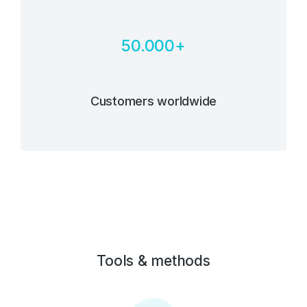
50.000
+
Customers worldwide
Tools & methods