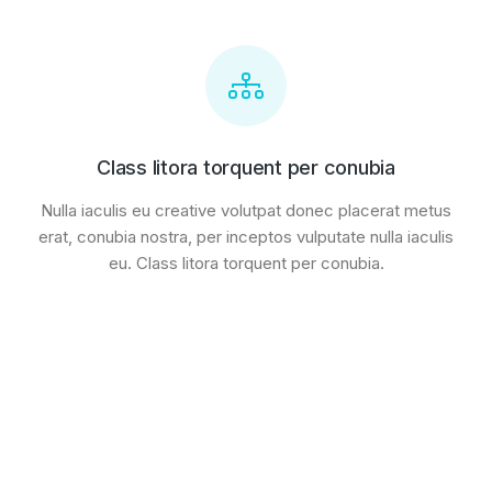
Class litora torquent per conubia
Nulla iaculis eu creative volutpat donec placerat metus
erat, conubia nostra, per inceptos vulputate nulla iaculis
eu. Class litora torquent per conubia.