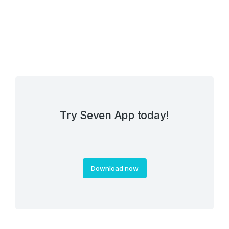
Try Seven App today!
Download now