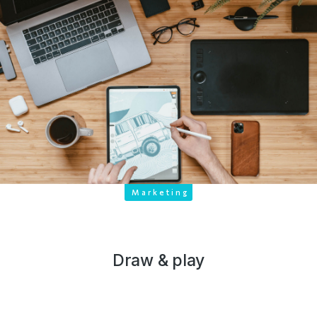
Marketing
Draw & play