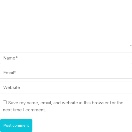
Name *
Email *
Website
Save my name, email, and website in this browser for the
next time I comment.
Post comment