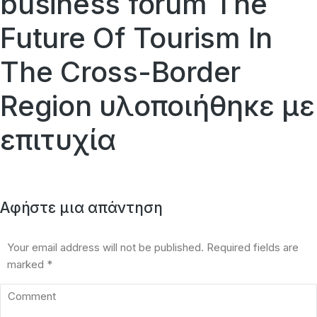
business forum The
Future Of Tourism In
The Cross-Border
Region υλοποιήθηκε με
επιτυχία
Αφήστε μια απάντηση
Your email address will not be published. Required fields are
marked
*
Comment