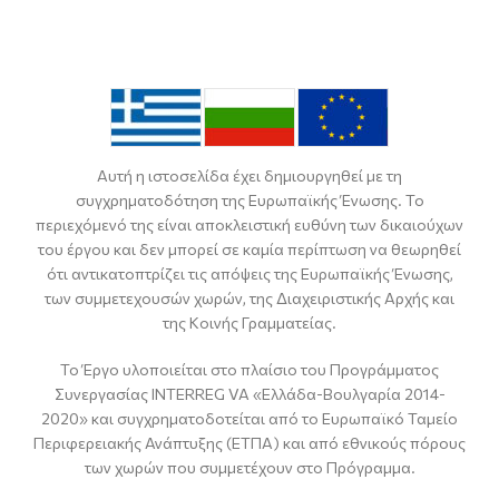
Αυτή η ιστοσελίδα έχει δημιουργηθεί με τη
συγχρηματοδότηση της Ευρωπαϊκής Ένωσης. Το
περιεχόμενό της είναι αποκλειστική ευθύνη των δικαιούχων
του έργου και δεν μπορεί σε καμία περίπτωση να θεωρηθεί
ότι αντικατοπτρίζει τις απόψεις της Ευρωπαϊκής Ένωσης,
των συμμετεχουσών χωρών, της Διαχειριστικής Αρχής και
της Κοινής Γραμματείας.
Το Έργο υλοποιείται στο πλαίσιο του Προγράμματος
Συνεργασίας INTERREG VA «Ελλάδα-Βουλγαρία 2014-
2020» και συγχρηματοδοτείται από το Ευρωπαϊκό Ταμείο
Περιφερειακής Ανάπτυξης (ΕΤΠΑ) και από εθνικούς πόρους
των χωρών που συμμετέχουν στο Πρόγραμμα.