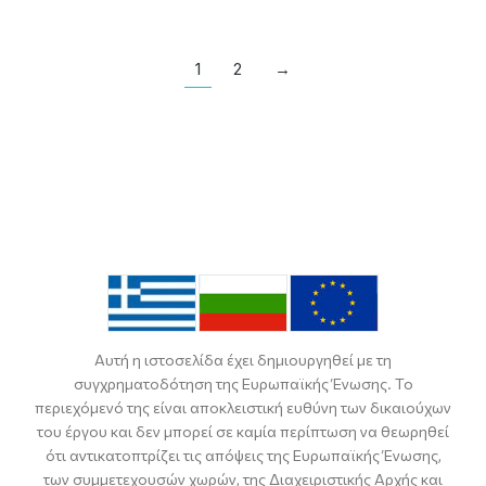
1
2
→
Αυτή η ιστοσελίδα έχει δημιουργηθεί με τη
συγχρηματοδότηση της Ευρωπαϊκής Ένωσης. Το
περιεχόμενό της είναι αποκλειστική ευθύνη των δικαιούχων
του έργου και δεν μπορεί σε καμία περίπτωση να θεωρηθεί
ότι αντικατοπτρίζει τις απόψεις της Ευρωπαϊκής Ένωσης,
των συμμετεχουσών χωρών, της Διαχειριστικής Αρχής και