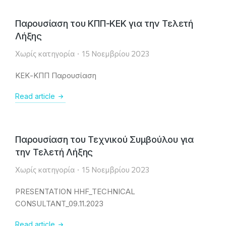
Παρουσίαση του ΚΠΠ-ΚΕΚ για την Τελετή
Λήξης
Χωρίς κατηγορία
15 Νοεμβρίου 2023
ΚΕΚ-ΚΠΠ Παρουσίαση
Read article
Παρουσίαση του Τεχνικού Συμβούλου για
την Τελετή Λήξης
Χωρίς κατηγορία
15 Νοεμβρίου 2023
PRESENTATION HHF_TECHNICAL
CONSULTANT_09.11.2023
Read article