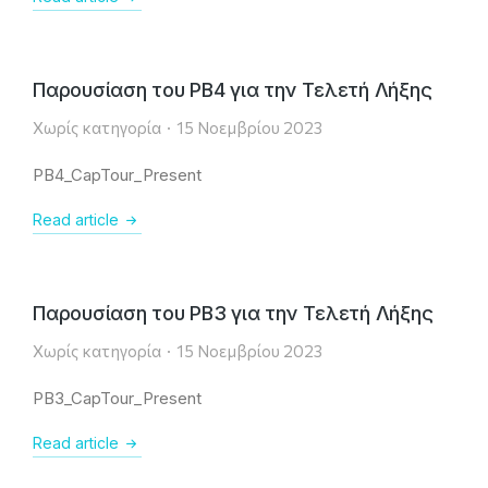
Παρουσίαση του PB4 για την Τελετή Λήξης
Χωρίς κατηγορία
15 Νοεμβρίου 2023
PB4_CapTour_Present
Read article
Παρουσίαση του PB3 για την Τελετή Λήξης
Χωρίς κατηγορία
15 Νοεμβρίου 2023
PB3_CapTour_Present
Read article