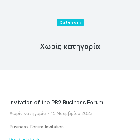
Category
Χωρίς κατηγορία
Invitation of the PB2 Business Forum
Χωρίς κατηγορία
15 Νοεμβρίου 2023
Business Forum Invitation
Read article