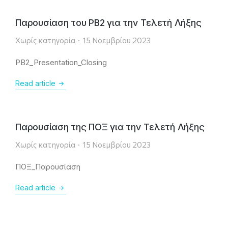
Παρουσίαση του PB2 για την Τελετή Λήξης
Χωρίς κατηγορία
15 Νοεμβρίου 2023
PB2_Presentation_Closing
Read article
Παρουσίαση της ΠΟΞ για την Τελετή Λήξης
Χωρίς κατηγορία
15 Νοεμβρίου 2023
ΠΟΞ_Παρουσίαση
Read article