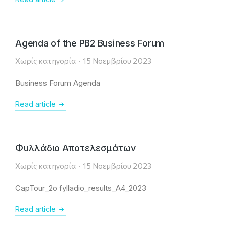
Agenda of the PB2 Business Forum
Χωρίς κατηγορία
15 Νοεμβρίου 2023
Business Forum Agenda
Read article
Φυλλάδιο Αποτελεσμάτων
Χωρίς κατηγορία
15 Νοεμβρίου 2023
CapTour_2o fylladio_results_A4_2023
Read article