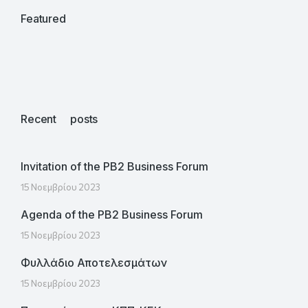
Featured
Recent posts
Invitation of the PB2 Business Forum
15 Νοεμβρίου 2023
Agenda of the PB2 Business Forum
15 Νοεμβρίου 2023
Φυλλάδιο Αποτελεσμάτων
15 Νοεμβρίου 2023